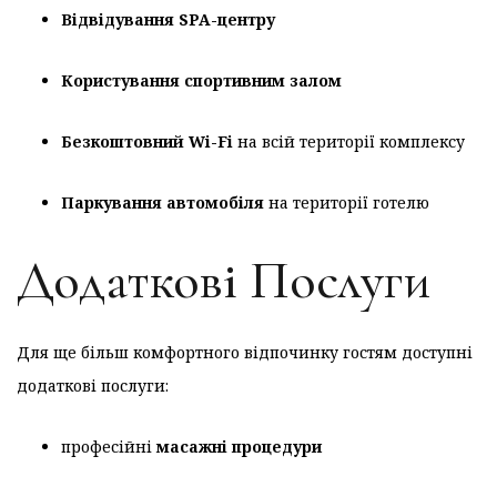
Відвідування SPA-центру
Користування спортивним залом
Безкоштовний Wi-Fi
на всій території комплексу
Паркування автомобіля
на території готелю
Додаткові Послуги
Для ще більш комфортного відпочинку гостям доступні
додаткові послуги:
професійні
масажні процедури