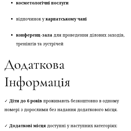
косметологічні послуги
відпочинок у
карпатському чані
конференц-зала
для проведення ділових заходів,
тренінгів та зустрічей
Додаткова
Інформація
✓
Діти до 6 років
проживають безкоштовно в одному
номері з дорослими без надання додаткового місця.
✓
Додаткові місця
доступні у наступних категоріях: