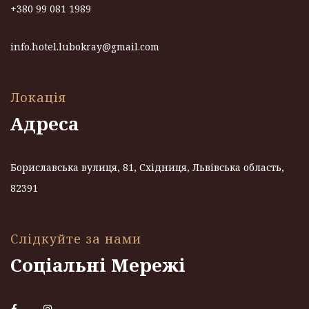
+380 99 081 1989
info.hotel.lubokray@gmail.com
Локація
Адреса
Бориславська вулиця, 81, Східниця, Львівська область,
82391
Слідкуйте за нами
Соціальні Мережі