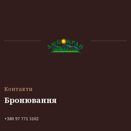
Контакти
Бронювання
+380 97 771 5102