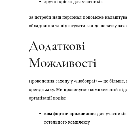
зручні крісла для учасників
За потреби наш персонал допоможе налаштув
обладнання та підготувати зал до початку захо
Додаткові
Можливості
Проведення заходу у «Любокраї» — це більше, 
оренда залу. Ми пропонуємо комплексний під
організації подій:
комфортне проживання
для учасників
готельного комплексу