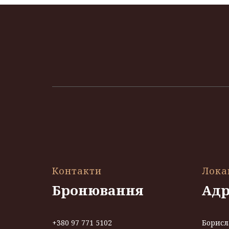
Контакти
Лока
Бронювання
Адр
+380 97 771 5102
Борисл